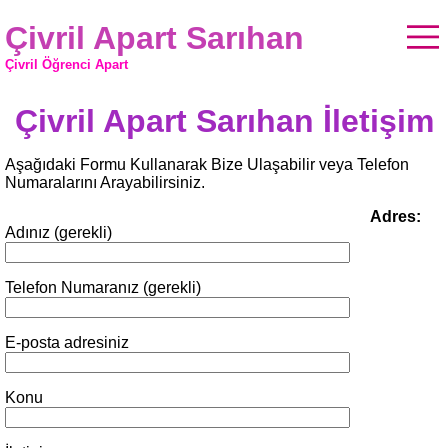
Çivril Apart Sarıhan
Çivril Öğrenci Apart
Çivril Apart Sarıhan İletişim
Aşağıdaki Formu Kullanarak Bize Ulaşabilir veya Telefon
Numaralarını Arayabilirsiniz.
Adres:
Adınız (gerekli)
Telefon Numaranız (gerekli)
E-posta adresiniz
Konu